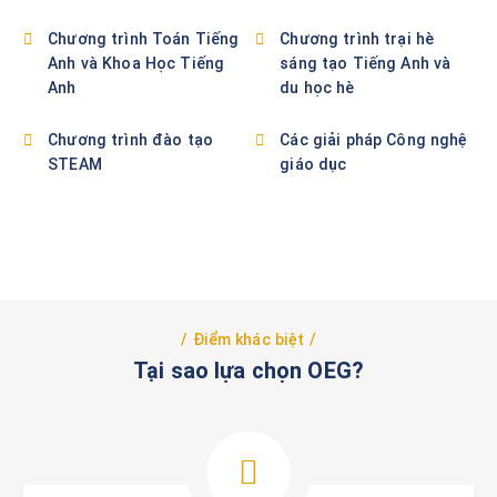
Chương trình Toán Tiếng
Chương trình trại hè
Anh và Khoa Học Tiếng
sáng tạo Tiếng Anh và
Anh
du học hè
Chương trình đào tạo
Các giải pháp Công nghệ
STEAM
giáo dục
Điểm khác biệt
Tại sao lựa chọn OEG?