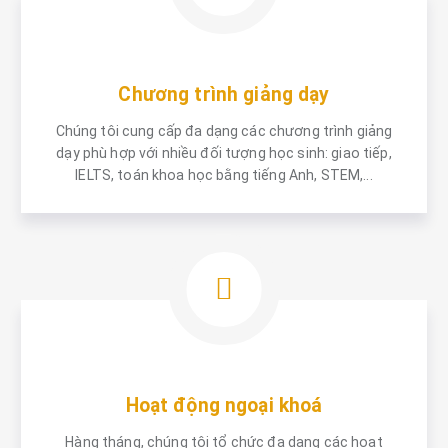
Chương trình giảng dạy
Chúng tôi cung cấp đa dạng các chương trình giảng
dạy phù hợp với nhiều đối tượng học sinh: giao tiếp,
IELTS, toán khoa học bằng tiếng Anh, STEM,...
Hoạt động ngoại khoá
Hàng tháng, chúng tôi tổ chức đa dạng các hoạt