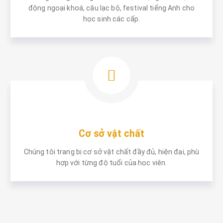
động ngoại khoá, câu lạc bộ, festival tiếng Anh cho
học sinh các cấp.
Cơ sở vật chất
Chúng tôi trang bị cơ sở vật chất đầy đủ, hiện đại, phù
hợp với từng độ tuổi của học viên.