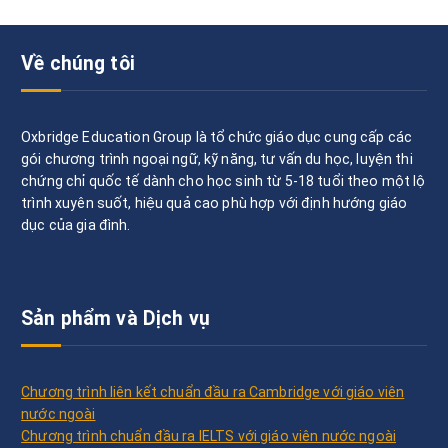
Về chúng tôi
Oxbridge Education Group là tổ chức giáo dục cung cấp các
gói chương trình ngoại ngữ, kỹ năng, tư vấn du học, luyện thi
chứng chỉ quốc tế dành cho học sinh từ 5-18 tuổi theo một lộ
trình xuyên suốt, hiệu quả cao phù hợp với định hướng giáo
dục của gia đình.
Sản phẩm và Dịch vụ
Chương trình liên kết chuẩn đầu ra Cambridge với giáo viên
nước ngoài
Chương trình chuẩn đầu ra IELTS với giáo viên nước ngoài