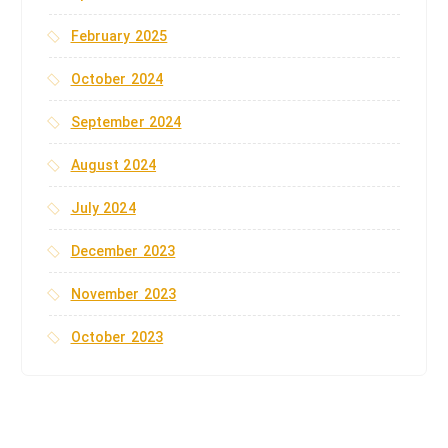
February 2025
October 2024
September 2024
August 2024
July 2024
December 2023
November 2023
October 2023