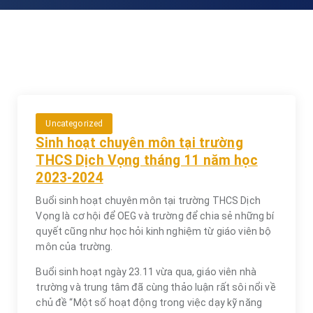
Uncategorized
Sinh hoạt chuyên môn tại trường
THCS Dịch Vọng tháng 11 năm học
2023-2024
Buổi sinh hoạt chuyên môn tại trường THCS Dịch
Vọng là cơ hội để OEG và trường để chia sẻ những bí
quyết cũng như học hỏi kinh nghiệm từ giáo viên bộ
môn của trường.
Buổi sinh hoạt ngày 23.11 vừa qua, giáo viên nhà
trường và trung tâm đã cùng thảo luận rất sôi nổi về
chủ đề “Một số hoạt động trong việc dạy kỹ năng