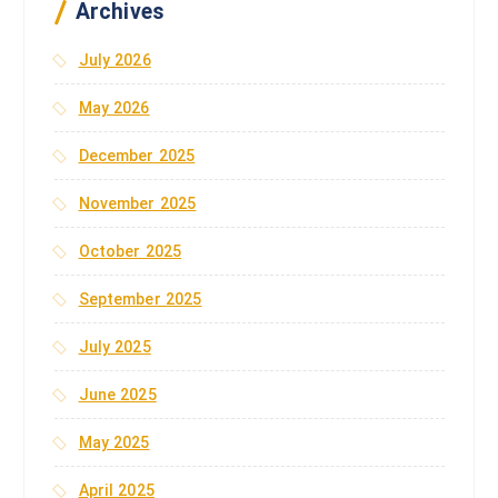
r
Archives
:
July 2026
May 2026
December 2025
November 2025
October 2025
September 2025
July 2025
June 2025
May 2025
April 2025