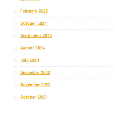
February 2025
October 2024
September 2024
August 2024
July 2024
December 2023
November 2023
October 2023