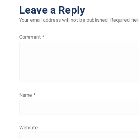
Leave a Reply
Your email address will not be published.
Required fie
Comment
*
Name
*
Website