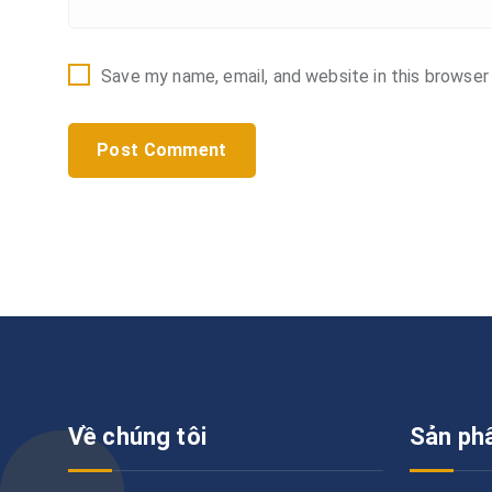
Save my name, email, and website in this browser
Về chúng tôi
Sản ph