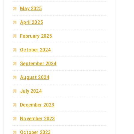
May 2025
April 2025
February 2025
October 2024
September 2024
August 2024
July 2024
December 2023
November 2023
October 2023