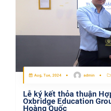
Aug, Tue, 2024
admin
Lễ ký kết thỏa thuận Hợ
Oxbridge Education Gro
Hoàng Quốc