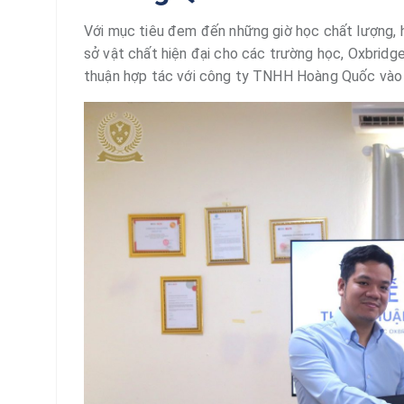
Với mục tiêu đem đến những giờ học chất lượng, 
sở vật chất hiện đại cho các trường học, Oxbridg
thuận hợp tác với công ty TNHH Hoàng Quốc vào 