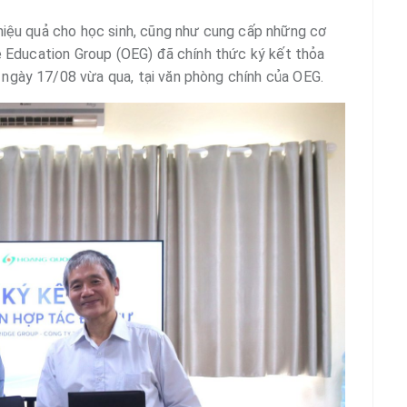
hiệu quả cho học sinh, cũng như cung cấp những cơ
e Education Group (OEG) đã chính thức ký kết thỏa
ngày 17/08 vừa qua, tại văn phòng chính của OEG.